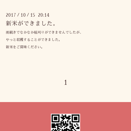
2017
10
15 20:14
/
/
新米ができました。
雨続きでなかなか稲刈りができませんでしたが、
やっと収穫することができました。
新米をご賞味ください。
1