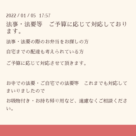
2022
01
05 17:57
/
/
法事・法要等 ご予算に応じて対応しており
ます。
法事・法要の際のお弁当をお探しの方
自宅までの配達も考えられている方
ご予算に応じて対応させて頂きます。
お寺での法要・ご自宅での法要等 これまでも対応して
まいりましたので
お吸物付き・お持ち帰り用など、遠慮なくご相談くださ
い。