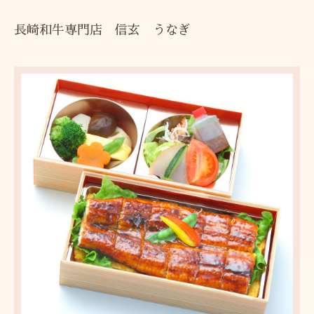
長崎和牛専門店 信玄 うなぎ