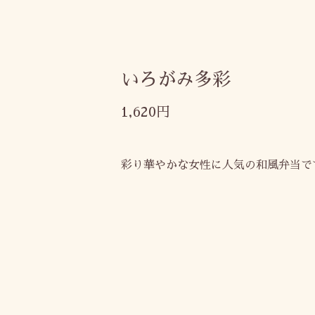
いろがみ多彩
1,620円
彩り華やかな女性に人気の和風弁当で