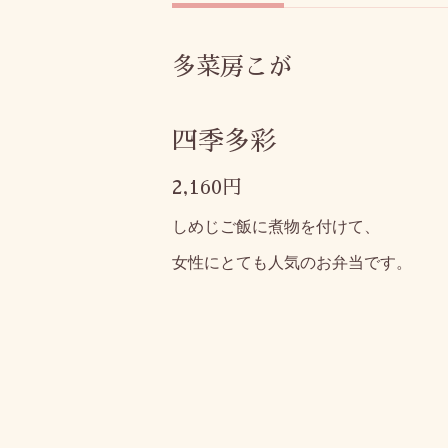
多菜房こが
四季多彩
2,160円
しめじご飯に煮物を付けて、
女性にとても人気のお弁当です。