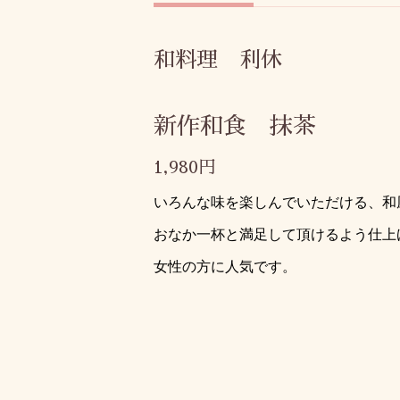
和料理 利休
新作和食 抹茶
1,980円
いろんな味を楽しんでいただける、和
おなか一杯と満足して頂けるよう
仕上
女性の方に人気です。